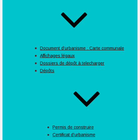
Document d’urbanisme : Carte communale
Affichages légaux
Dossiers de dépôt à telecharger
Dépôts
Permis de construire
Certificat d’urbanisme