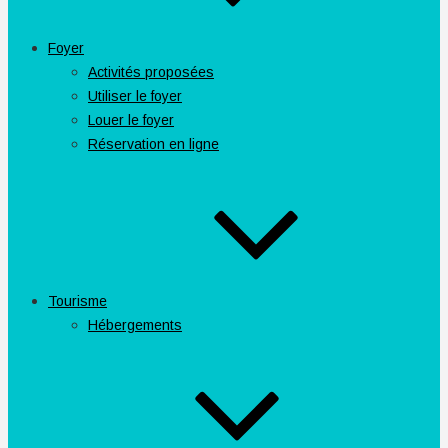
Foyer
Activités proposées
Utiliser le foyer
Louer le foyer
Réservation en ligne
Tourisme
Hébergements