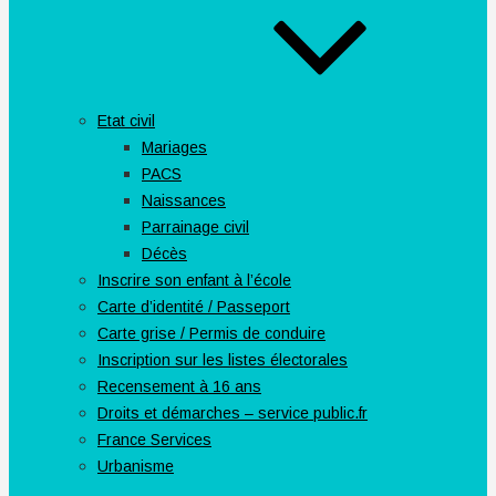
Etat civil
Mariages
PACS
Naissances
Parrainage civil
Décès
Inscrire son enfant à l’école
Carte d’identité / Passeport
Carte grise / Permis de conduire
Inscription sur les listes électorales
Recensement à 16 ans
Droits et démarches – service public.fr
France Services
Urbanisme