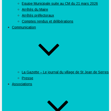
Equipe Municipale suite au CM du 21 mars 2026
Arrêtés du Maire
Arrêtés préfectoraux
Comptes rendus et délibérations
Communication
La Gazette – Le journal du village de St Jean de Serres
Presse
Associations