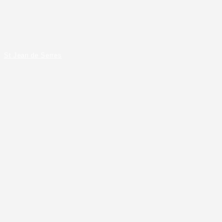
St Jean de Serres