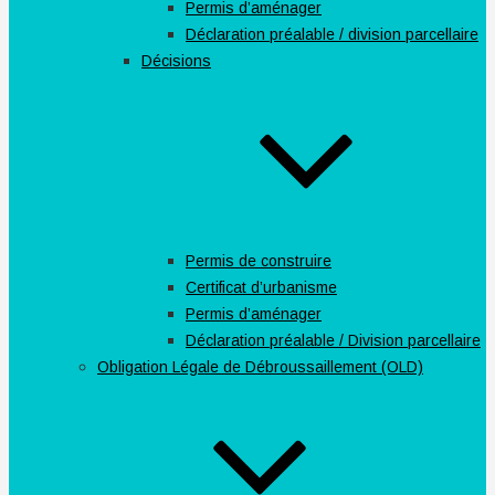
Permis d’aménager
Déclaration préalable / division parcellaire
Décisions
Permis de construire
Certificat d’urbanisme
Permis d’aménager
Déclaration préalable / Division parcellaire
Obligation Légale de Débroussaillement (OLD)