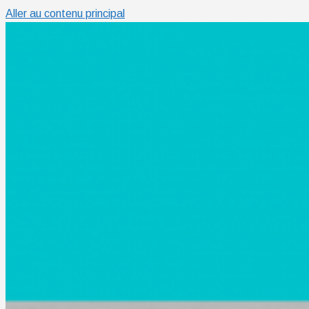
Aller au contenu principal