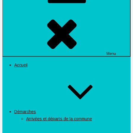
Menu
Accueil
Démarches
Arrivées et départs de la commune