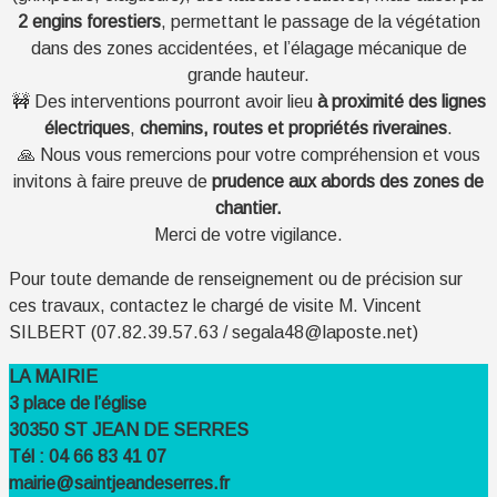
2
engins forestiers
, permettant le passage de la végétation
dans des zones accidentées, et l’élagage mécanique de
grande hauteur.
🚧 Des interventions pourront avoir lieu
à proximité des lignes
électriques
,
chemins, routes et propriétés riveraines
.
🙏 Nous vous remercions pour votre compréhension et vous
invitons à faire preuve de
prudence aux abords des zones de
chantier.
Merci de votre vigilance.
Pour toute demande de renseignement ou de précision sur
ces travaux, contactez le chargé de visite M. Vincent
SILBERT (07.82.39.57.63 / segala48@laposte.net)
LA MAIRIE
3 place de l’église
30350 ST JEAN DE SERRES
Tél : 04 66 83 41 07
mairie@saintjeandeserres.fr