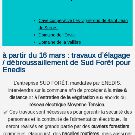
Cave coopérative Les vignerons de Saint Jean
de Serres
Domaine de l’Orviel
Domaine de la Vaillère
à partir du 16 mars : travaux d’élagage
/ débroussaillement de Sud Forêt pour
Enedis
L’entreprise SUD FORÊT, mandatée par ENEDIS,
interviendra sur la commune afin de procéder à la
mise à
distance
et à l’
entretien de la végétation
aux abords du
réseau électrique Moyenne Tension.
🌿 Ces travaux sont nécessaires pour garantir la sécurité des
personnes et la continuité de l’alimentation électrique. Ils
seront réalisés en grande partie par des
ouvriers forestiers
(grimpeurs, élagueurs), des
nacelles routières
, mais aussi par